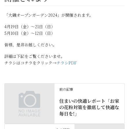
「大磯オープンガーデン2024」が開催されます。
4月19日（金）〜21日（日）
5月10日（金）〜12日（日）
皆様、是非お越しください。
詳細は下記をご覧くださいませ。
チラシはコチラをクリック→
チラシPDF
前の記事
住まいの快適レポート「お家
の花粉対策を徹底して快適な
毎日を!」