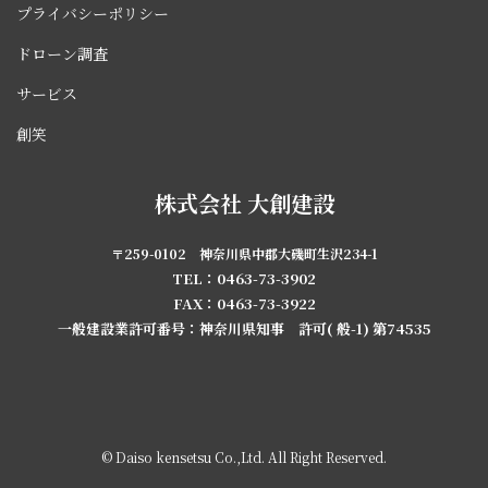
プライバシーポリシー
ドローン調査
サービス
創笑
株式会社 大創建設
〒259-0102 神奈川県中郡大磯町生沢234-1
TEL：0463-73-3902
FAX：0463-73-3922
一般建設業許可番号：神奈川県知事 許可( 般-1) 第74535
© Daiso kensetsu Co.,Ltd. All Right Reserved.