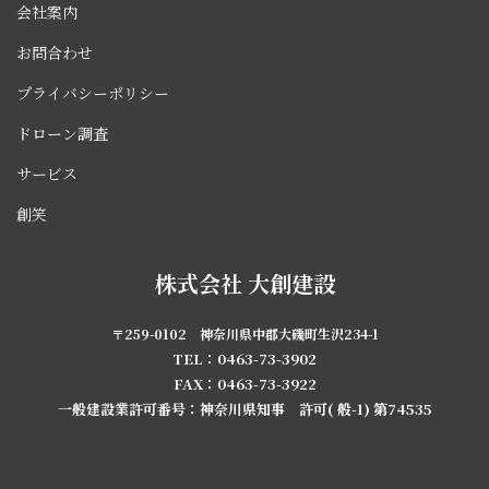
会社案内
お問合わせ
プライバシーポリシー
ドローン調査
サービス
創笑
株式会社 大創建設
〒259-0102 神奈川県中郡大磯町生沢234-1
TEL：0463-73-3902
FAX：0463-73-3922
一般建設業許可番号：神奈川県知事 許可( 般-1) 第74535