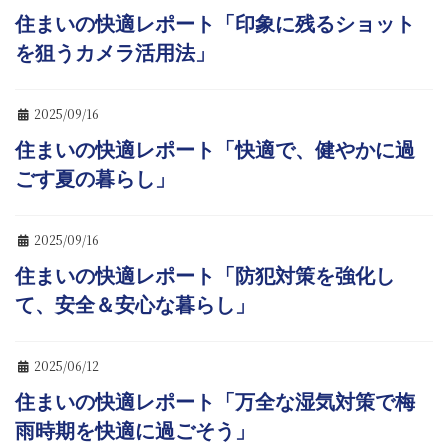
住まいの快適レポート「印象に残るショット
を狙うカメラ活用法」
2025/09/16
住まいの快適レポート「快適で、健やかに過
ごす夏の暮らし」
2025/09/16
住まいの快適レポート「防犯対策を強化し
て、安全＆安心な暮らし」
2025/06/12
住まいの快適レポート「万全な湿気対策で梅
雨時期を快適に過ごそう」