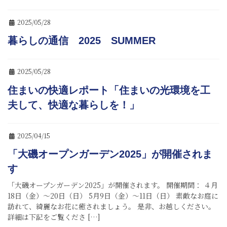
2025/05/28
暮らしの通信 2025 SUMMER
2025/05/28
住まいの快適レポート「住まいの光環境を工
夫して、快適な暮らしを！」
2025/04/15
「大磯オープンガーデン2025」が開催されま
す
「大磯オープンガーデン2025」が開催されます。 開催期間： ４月
18日（金）～20日（日） 5月9日（金）～11日（日） 素敵なお庭に
訪れて、綺麗なお花に癒されましょう。 是非、お越しください。
詳細は下記をご覧くださ […]