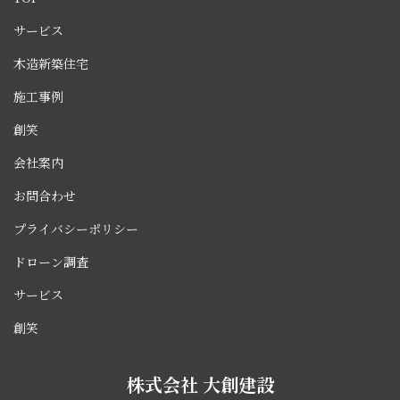
ー
サービス
ジ
送
木造新築住宅
り
施工事例
創笑
会社案内
お問合わせ
プライバシーポリシー
ドローン調査
サービス
創笑
株式会社 大創建設