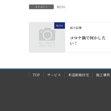
BLOG
カテゴリー
BLOG
前の記事
コロナ禍で何かした
い！
TOP
サービス
木造新築住宅
施工事例