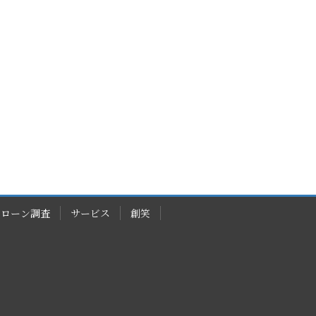
ドローン調査
サービス
創笑