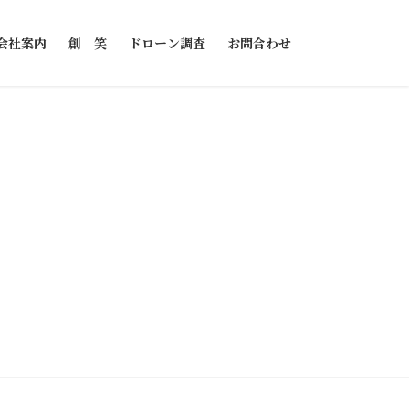
会社案内
創 笑
ドローン調査
お問合わせ