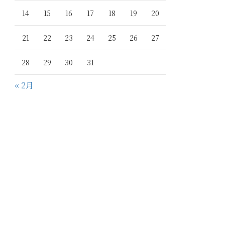
14
15
16
17
18
19
20
21
22
23
24
25
26
27
28
29
30
31
« 2月