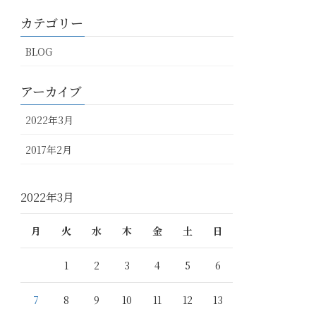
カテゴリー
BLOG
アーカイブ
2022年3月
2017年2月
2022年3月
月
火
水
木
金
土
日
1
2
3
4
5
6
7
8
9
10
11
12
13