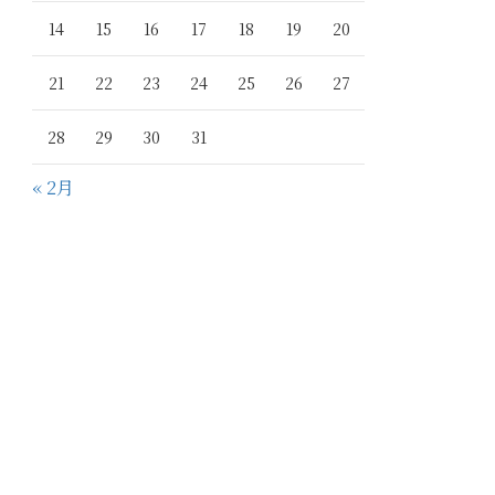
14
15
16
17
18
19
20
21
22
23
24
25
26
27
28
29
30
31
« 2月