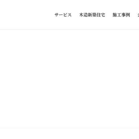
サービス
木造新築住宅
施工事例