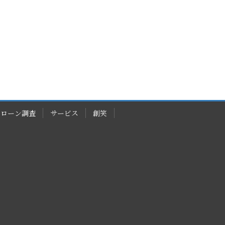
ドローン調査
サービス
創笑