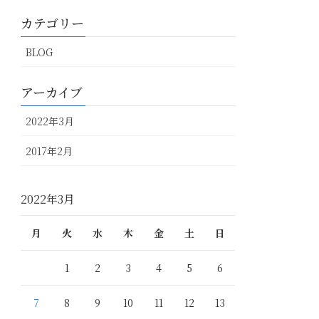
カテゴリー
BLOG
アーカイブ
2022年3月
2017年2月
2022年3月
月
火
水
木
金
土
日
1
2
3
4
5
6
7
8
9
10
11
12
13