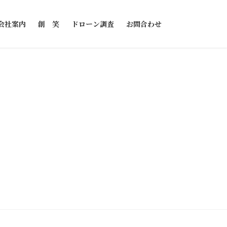
会社案内
創 笑
ドローン調査
お問合わせ