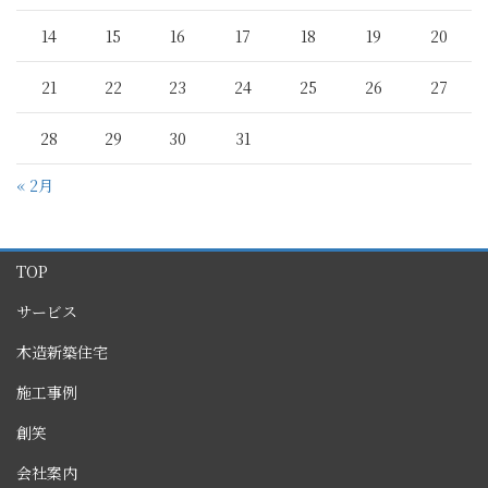
14
15
16
17
18
19
20
21
22
23
24
25
26
27
28
29
30
31
« 2月
TOP
サービス
木造新築住宅
施工事例
創笑
会社案内