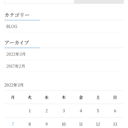
カテゴリー
BLOG
アーカイブ
2022年3月
2017年2月
2022年3月
月
火
水
木
金
土
日
1
2
3
4
5
6
7
8
9
10
11
12
13