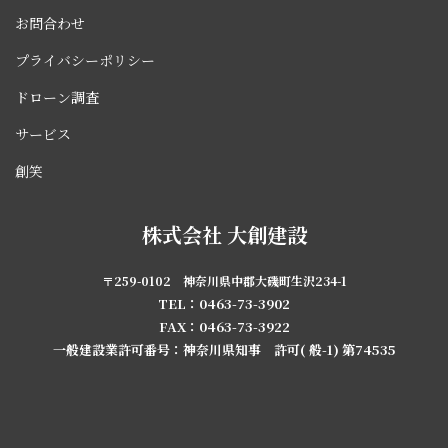
お問合わせ
プライバシーポリシー
ドローン調査
サービス
創笑
株式会社 大創建設
〒259-0102 神奈川県中郡大磯町生沢234-1
TEL：0463-73-3902
FAX：0463-73-3922
一般建設業許可番号：神奈川県知事 許可( 般-1) 第74535