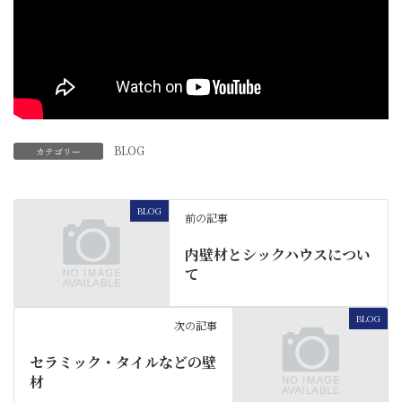
BLOG
カテゴリー
BLOG
前の記事
内壁材とシックハウスについ
て
BLOG
次の記事
セラミック・タイルなどの壁
材