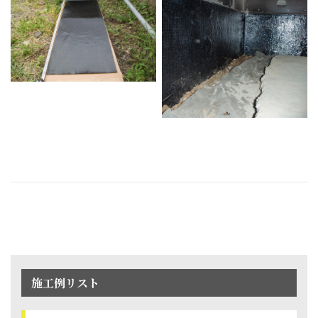
施工例リスト