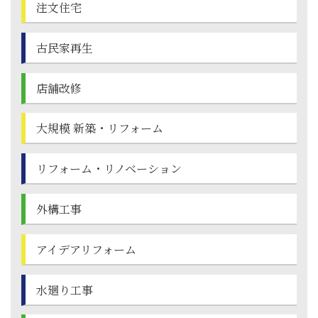
注文住宅
古民家再生
店舗改修
大規模 新築・
リフォーム
リフォーム・
リノベーション
外構工事
アイデアリフォーム
水廻り工事