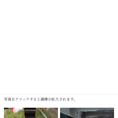
写真をクリックすると画像が拡大されます。