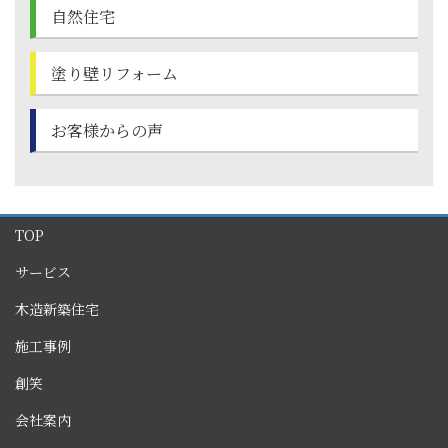
自然住宅
塗り壁
リフォーム
お客様からの声
TOP
サービス
木造新築住宅
施工事例
創笑
会社案内