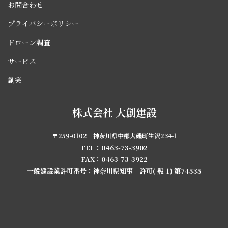
お問合わせ
プライバシーポリシー
ドローン調査
サービス
創笑
株式会社 大創建設
〒259-0102 神奈川県中郡大磯町生沢234-1
TEL：0463-73-3902
FAX：0463-73-3922
一般建設業許可番号：神奈川県知事 許可( 般-1) 第74535