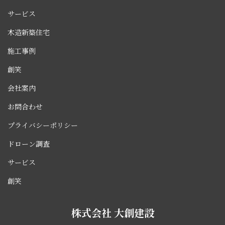
サービス
木造新築住宅
施工事例
創笑
会社案内
お問合わせ
プライバシーポリシー
ドローン調査
サービス
創笑
株式会社 大創建設