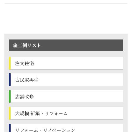
施工例リスト
注文住宅
古民家再生
店舗改修
大規模 新築・
リフォーム
リフォーム・
リノベーション