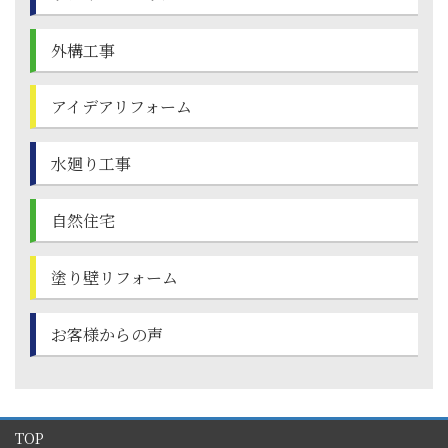
外構工事
アイデアリフォーム
水廻り工事
自然住宅
塗り壁
リフォーム
お客様からの声
TOP