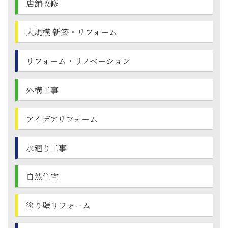
店舗改修
大規模 新築・
リフォーム
リフォーム・
リノベーション
外構工事
アイデアリフォーム
水廻り工事
自然住宅
塗り壁
リフォーム