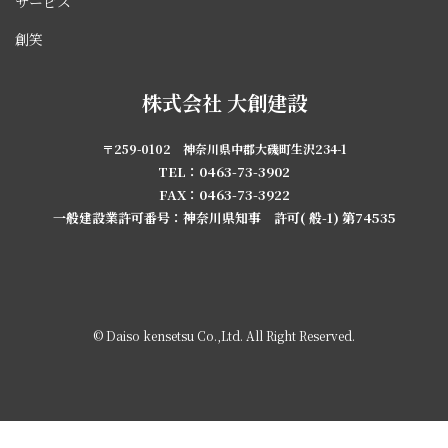
サービス
創笑
株式会社 大創建設
〒259-0102 神奈川県中郡大磯町生沢234-1
TEL：0463-73-3902
FAX：0463-73-3922
一般建設業許可番号：神奈川県知事 許可( 般-1) 第74535
© Daiso kensetsu Co.,Ltd. All Right Reserved.