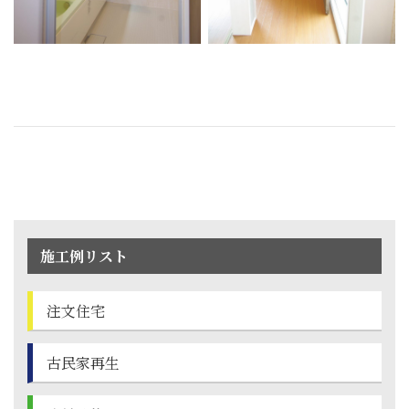
施工例リスト
注文住宅
古民家再生