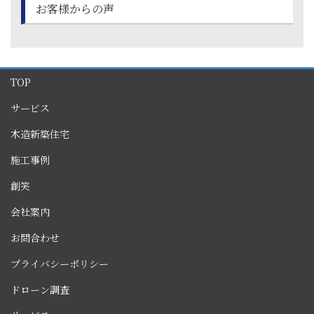
お客様からの声
TOP
サービス
木造新築住宅
施工事例
創笑
会社案内
お問合わせ
プライバシーポリシー
ドローン調査