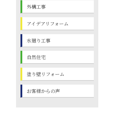
外構工事
アイデアリフォーム
水廻り工事
自然住宅
塗り壁
リフォーム
お客様からの声