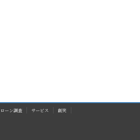
ドローン調査
サービス
創笑