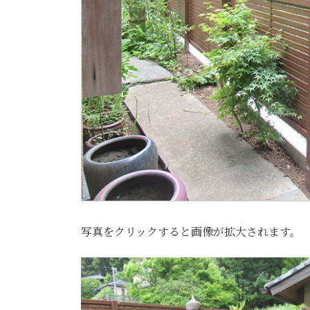
写真をクリックすると画像が拡大されます。