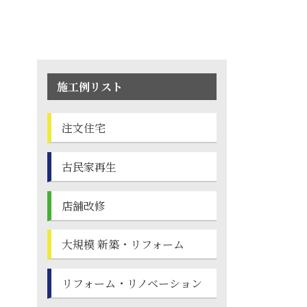
施工例リスト
注文住宅
古民家再生
店舗改修
大規模 新築・
リフォーム
リフォーム・
リノベーション