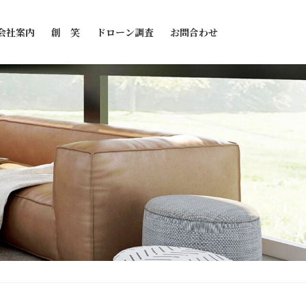
会社案内
創 笑
ドローン調査
お問合わせ