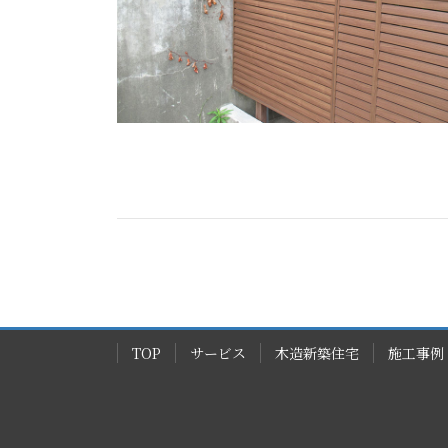
TOP
サービス
木造新築住宅
施工事例