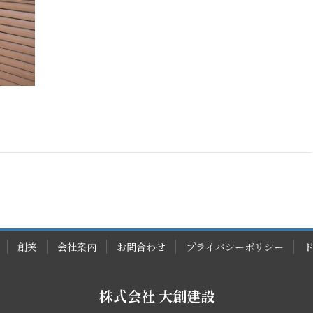
創笑
会社案内
お問合わせ
プライバシーポリシー
株式会社 大創建設