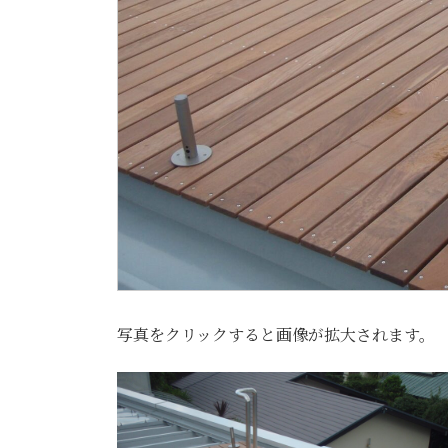
写真をクリックすると画像が拡大されます。