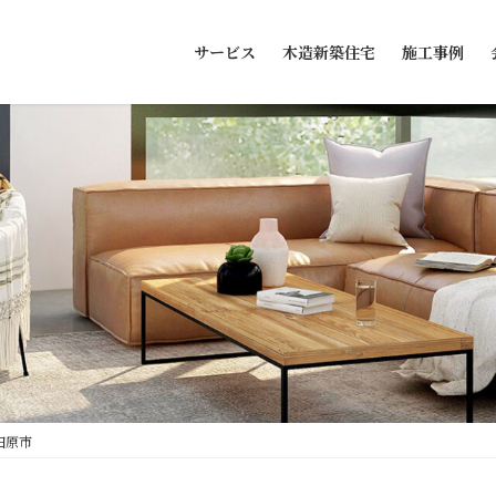
サービス
木造新築住宅
施工事例
田原市