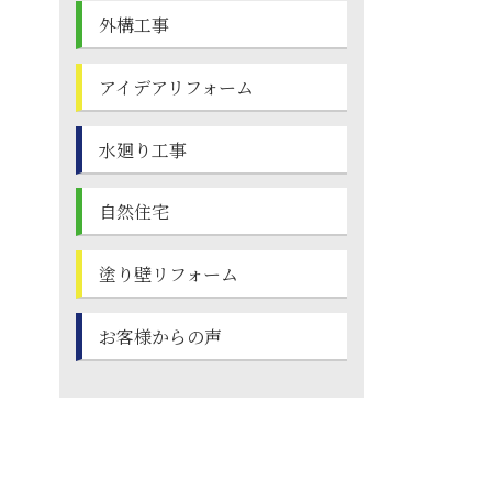
外構工事
アイデアリフォーム
水廻り工事
自然住宅
塗り壁
リフォーム
お客様からの声