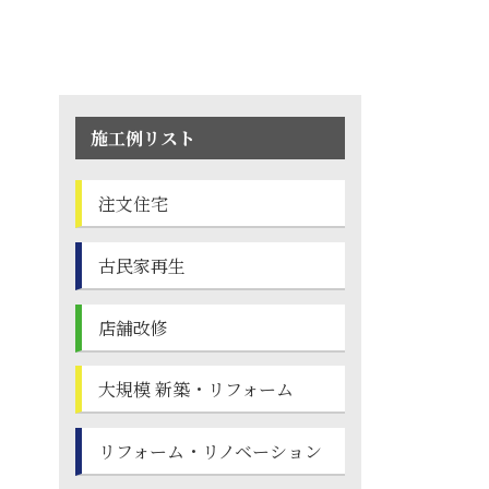
施工例リスト
注文住宅
古民家再生
店舗改修
大規模 新築・
リフォーム
リフォーム・
リノベーション