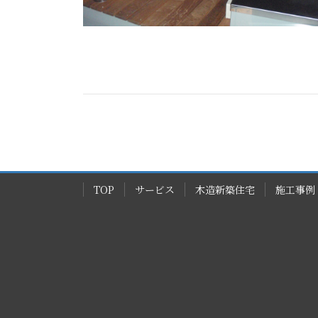
TOP
サービス
木造新築住宅
施工事例