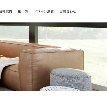
会社案内
創 笑
ドローン調査
お問合わせ