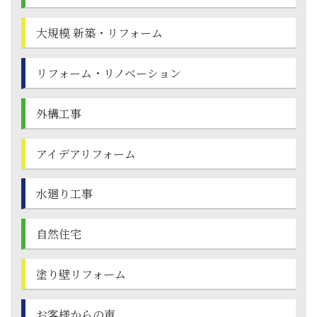
大規模 新築・
リフォーム
リフォーム・
リノベーション
外構工事
アイデアリフォーム
水廻り工事
自然住宅
塗り壁
リフォーム
お客様からの声