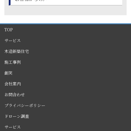
TOP
サービス
木造新築住宅
施工事例
創笑
会社案内
お問合わせ
プライバシーポリシー
ドローン調査
サービス