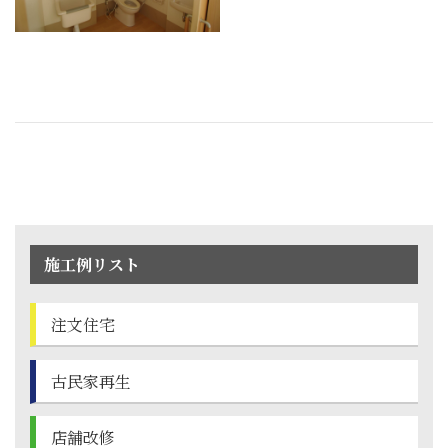
施工例リスト
注文住宅
古民家再生
店舗改修