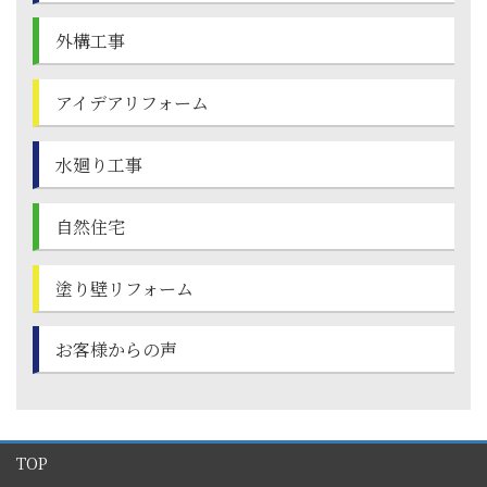
外構工事
アイデアリフォーム
水廻り工事
自然住宅
塗り壁
リフォーム
お客様からの声
TOP