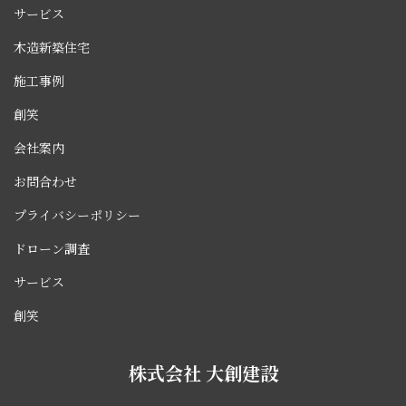
サービス
木造新築住宅
施工事例
創笑
会社案内
お問合わせ
プライバシーポリシー
ドローン調査
サービス
創笑
株式会社 大創建設