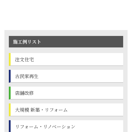
施工例リスト
注文住宅
古民家再生
店舗改修
大規模 新築・
リフォーム
リフォーム・
リノベーション