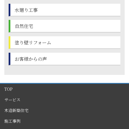
水廻り工事
自然住宅
塗り壁
リフォーム
お客様からの声
TOP
サービス
木造新築住宅
施工事例