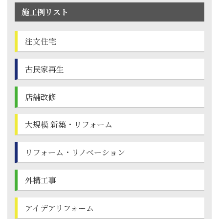
施工例リスト
注文住宅
古民家再生
店舗改修
大規模 新築・
リフォーム
リフォーム・
リノベーション
外構工事
アイデアリフォーム