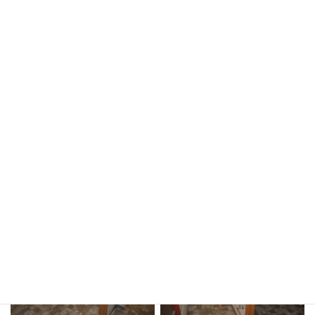
写真をクリックすると画像が拡大されます。