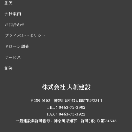
創笑
会社案内
お問合わせ
プライバシーポリシー
ドローン調査
サービス
創笑
株式会社 大創建設
〒259-0102 神奈川県中郡大磯町生沢234-1
TEL：0463-73-3902
FAX：0463-73-3922
一般建設業許可番号：神奈川県知事 許可( 般-1) 第74535