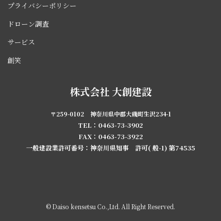
プライバシーポリシー
ドローン調査
サービス
創笑
株式会社 大創建設
〒259-0102 神奈川県中郡大磯町生沢234-1
TEL：0463-73-3902
FAX：0463-73-3922
一般建設業許可番号：神奈川県知事 許可( 般-1) 第74535
© Daiso kensetsu Co.,Ltd. All Right Reserved.