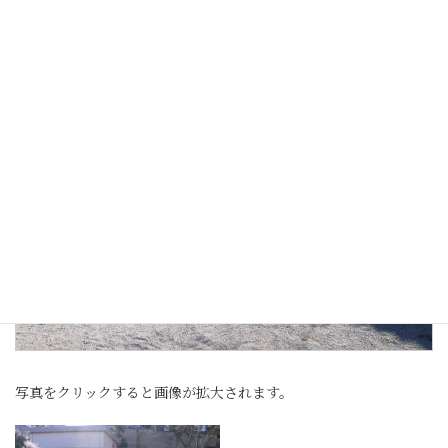
写真をクリックすると画像が拡大されます。