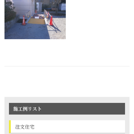
施工例リスト
注文住宅