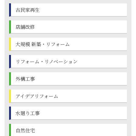
古民家再生
店舗改修
大規模 新築・
リフォーム
リフォーム・
リノベーション
外構工事
アイデアリフォーム
水廻り工事
自然住宅