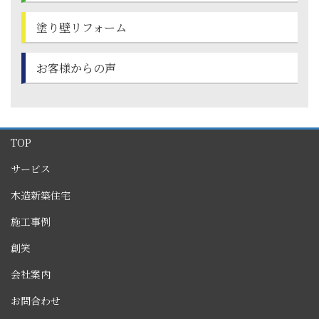
塗り壁
リフォーム
お客様からの声
TOP
サービス
木造新築住宅
施工事例
創笑
会社案内
お問合わせ