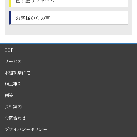
塗り壁
リフォーム
お客様からの声
TOP
サービス
木造新築住宅
施工事例
創笑
会社案内
お問合わせ
プライバシーポリシー