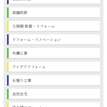
店舗改修
大規模 新築・
リフォーム
リフォーム・
リノベーション
外構工事
アイデアリフォーム
水廻り工事
自然住宅