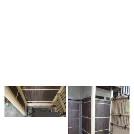
写真をクリックすると画像が拡大されます。