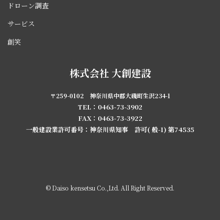
ドローン調査
サービス
創笑
株式会社 大創建設
〒259-0102 神奈川県中郡大磯町生沢234-1
TEL：0463-73-3902
FAX：0463-73-3922
一般建設業許可番号：神奈川県知事 許可( 般-1) 第74535
© Daiso kensetsu Co.,Ltd. All Right Reserved.